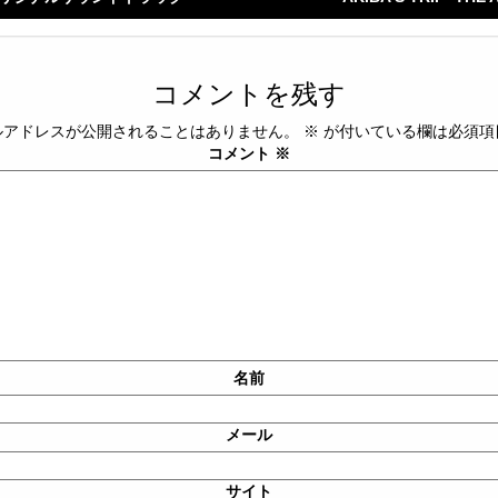
コメントを残す
ルアドレスが公開されることはありません。
※
が付いている欄は必須項
コメント
※
名前
メール
サイト