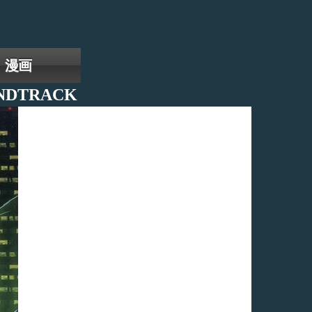
漫画
NDTRACK