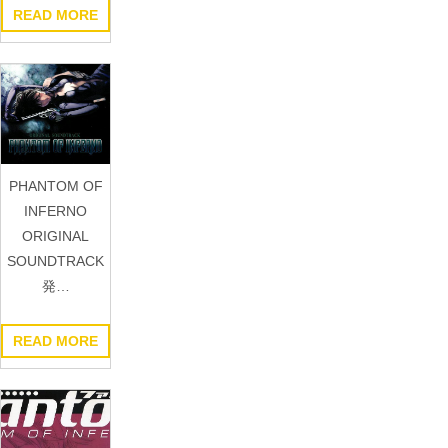
READ MORE
PHANTOM OF
INFERNO
ORIGINAL
SOUNDTRACK
発…
READ MORE