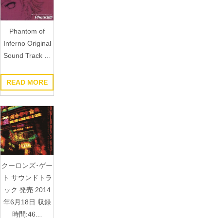
Phantom of
Inferno Original
Sound Track …
READ MORE
クーロンズ･ゲー
ト サウンドトラ
ック 発売:2014
年6月18日 収録
時間:46…