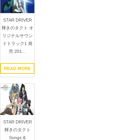
STAR DRIVER
輝きのタクト オ
リジナルサウン
ドトラック1 発
売:201…
READ MORE
STAR DRIVER
輝きのタクト
Songs &