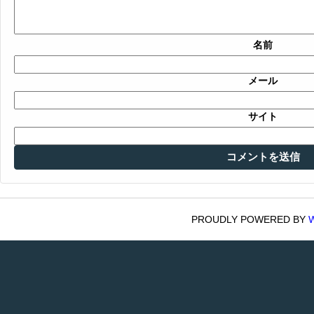
名前
メール
サイト
PROUDLY POWERED BY