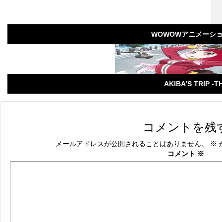
WOWOWアニメーシ
AKIBA’S TRIP
コメントを残
メールアドレスが公開されることはありません。
※
コメント
※