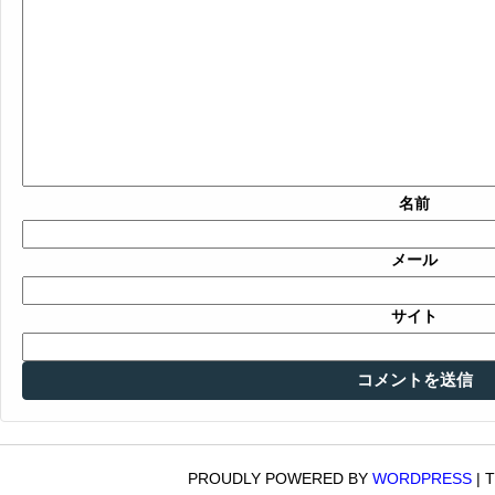
名前
メール
サイト
PROUDLY POWERED BY
WORDPRESS
|