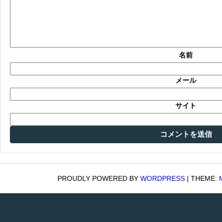
名前
メール
サイト
PROUDLY POWERED BY
WORDPRESS
|
THEME: