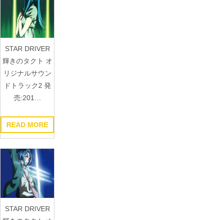
STAR DRIVER
輝きのタクト オ
リジナルサウン
ドトラック2 発
売:201…
READ MORE
STAR DRIVER