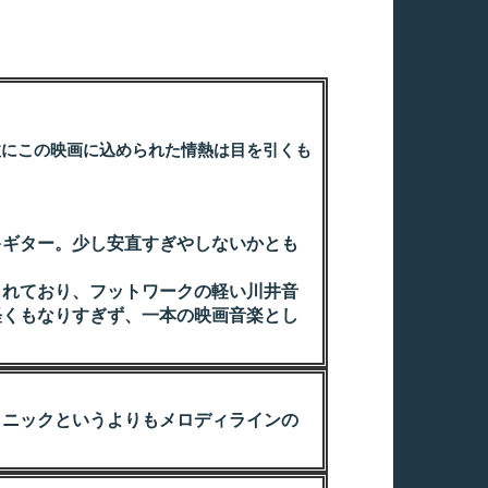
にこの映画に込められた情熱は目を引くも
ギター。少し安直すぎやしないかとも
れており、フットワークの軽い川井音
軽くもなりすぎず、一本の映画音楽とし
ニックというよりもメロディラインの