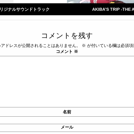
オリジナルサウンドトラック
AKIBA’S TRIP -
コメントを残す
ルアドレスが公開されることはありません。
※
が付いている欄は必須項
コメント
※
名前
メール