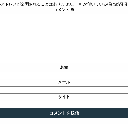
ルアドレスが公開されることはありません。
※
が付いている欄は必須項
コメント
※
名前
メール
サイト