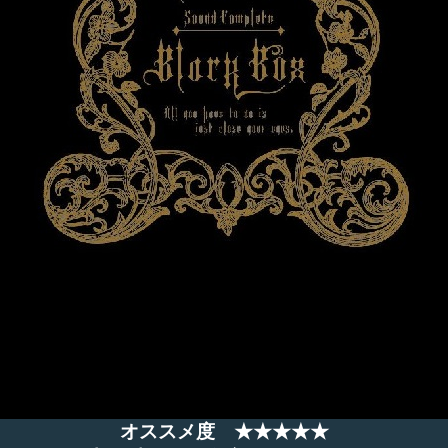
オススメ度 ★★★★★