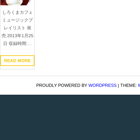
しろくまカフェ
ミュージックプ
レイリスト 発
売:2013年1月25
日 収録時間:…
READ MORE
PROUDLY POWERED BY
WORDPRESS
|
THEME: