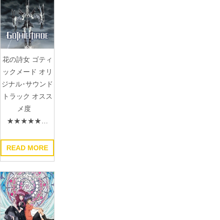
花の詩女 ゴティ
ックメード オリ
ジナル･サウンド
トラック オスス
メ度
★★★★★…
READ MORE