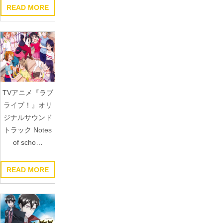
READ MORE
TVアニメ『ラブ
ライブ！』オリ
ジナルサウンド
トラック Notes
of scho…
READ MORE