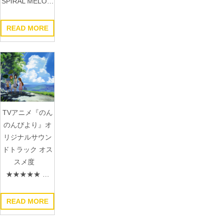
SPIRAL MELO…
READ MORE
TVアニメ『のん
のんびより』オ
リジナルサウン
ドトラック オス
スメ度
★★★★★ …
READ MORE